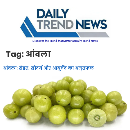
Discover the Trend that Matter at Daily Trend News
Tag:
आंवला
आंवला: सेहत, सौंदर्य और आयुर्वेद का अमृतफल