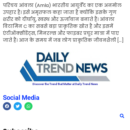
परिचय आंवला (Amla) भारतीय आयुर्वेद का एक अनमोल
उपहार है। इसे अमृतफल कहा जाता है क्योंकि इसके गुण
शरीर को दीर्घायु, स्वस्थ और ऊर्जावान बनाते हैं। आंवला
विटामिन C का सबसे बड़ा प्राकृतिक स्रोत है और इसमें
एंटीऑक्सीडेंट्स, मिनरल्स और फाइबर प्रचुर मात्रा में पाए
जाते हैं। आज के समय में जब लोग प्राकृतिक जीवनशैली […]
Discover the Trend that Matter at Daily Trend News
Social Media